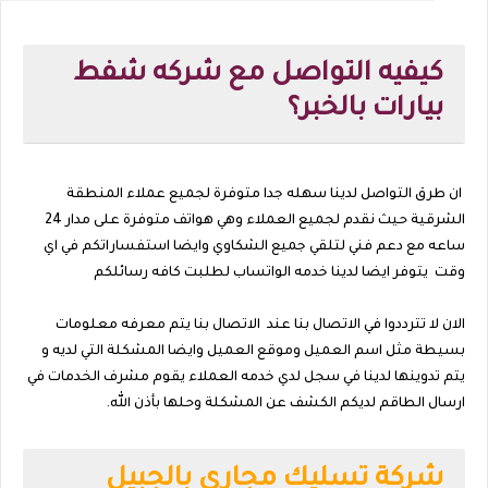
كيفيه التواصل مع شركه شفط
بيارات بالخبر؟
ان طرق التواصل لدينا سهله جدا متوفرة لجميع عملاء المنطقة
الشرقية حيث نقدم لجميع العملاء وهي
هواتف متوفرة على مدار 24
ساعه مع دعم فني لتلقي جميع الشكاوي وايضا استفساراتكم في اي
وقت
يتوفر ايضا لدينا خدمه الواتساب لطلبت كافه رسائلكم
الان لا تترددوا في الاتصال بنا عند الاتصال بنا يتم معرفه معلومات
بسيطة مثل اسم العميل وموقع العميل وايضا المشكلة التي لديه و
يتم تدوينها لدينا في سجل لدي خدمه العملاء يقوم مشرف الخدمات في
ارسال الطاقم لديكم الكشف عن المشكلة وحلها بأذن الله.
شركة تسليك مجارى بالجبيل