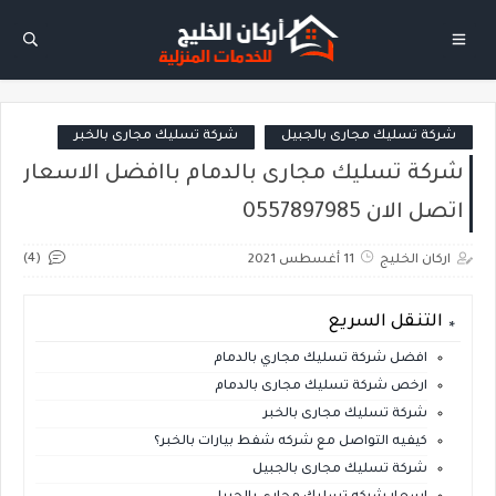
شركة تسليك مجارى بالجبيل
شركة تسليك مجارى بالخبر
شركة تسليك مجارى بالدمام باافضل الاسعار
اتصل الان 0557897985
(4)
اركان الخليج
11 أغسطس 2021
التنقل السريع
افضل شركة تسليك مجاري بالدمام
ارخص شركة تسليك مجارى بالدمام
شركة تسليك مجارى بالخبر
كيفيه التواصل مع شركه شفط بيارات بالخبر؟
شركة تسليك مجارى بالجبيل