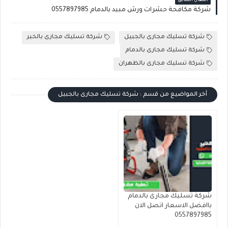
المقال السابق
شركة مكافحة حشرات ورش مبيد بالدمام 0557897985
شركة تسليك مجارى بالجبيل
شركة تسليك مجارى بالخبر
شركة تسليك مجارى بالدمام
شركة تسليك مجارى بالظهران
أخر المواضيع من قسم : شركة تسليك مجارى بالجبيل
شركة تسليك مجارى بالدمام
باافضل الاسعار اتصل الان
0557897985