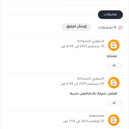
تعليقات
إرسال تعليق
4 تعليقات
الشوري للسياحة
15 سبتمبر 2021 في 4:05 ص
ممتازة
رد
الشوري للسياحة
20 سبتمبر 2021 في 6:34 ص
افضل شركة بالدمامعن تجربة
رد
Unknown
22 نوفمبر 2021 في 1:59 ص