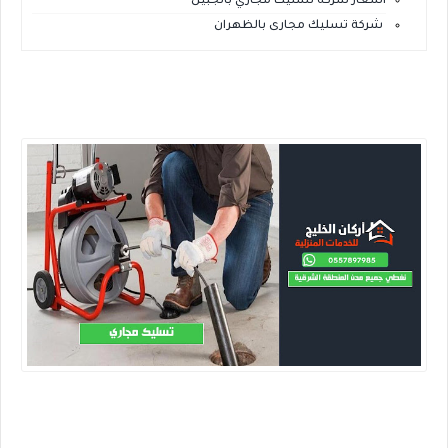
اسعار شركه تسليك مجاري بالجبيل
شركة تسليك مجارى بالظهران