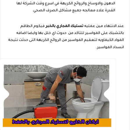
الدهون والاوساخ والروائح الكريهة في اسرع وقت الشركة لها
القدرة علاء معالجه جميع مشاكل الصرف الصحي.
عند الانتهاء مين عمليه
تسليك المجاري بالخبر
فيكوم الطاقم
بالتشيك على المواسير للتاكد من
حدوث اي خلل بها وايضا اضافه
المواد الكيماويه لتعقيم المواسير من الروائح الكريهة التى حدثت نتيجة
انسداد المواسير.